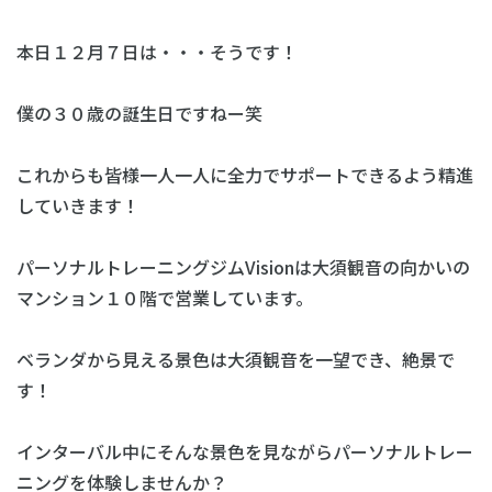
本日１２月７日は・・・そうです！
僕の３０歳の誕生日ですねー笑
これからも皆様一人一人に全力でサポートできるよう精進
していきます！
パーソナルトレーニングジムVisionは大須観音の向かいの
マンション１０階で営業しています。
ベランダから見える景色は大須観音を一望でき、絶景で
す！
インターバル中にそんな景色を見ながらパーソナルトレー
ニングを体験しませんか？