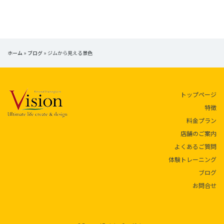
ホーム
»
ブログ
»
ジムから見える景色
トップページ
特徴
料金プラン
店舗のご案内
よくあるご質問
体験トレーニング
ブログ
お問合せ