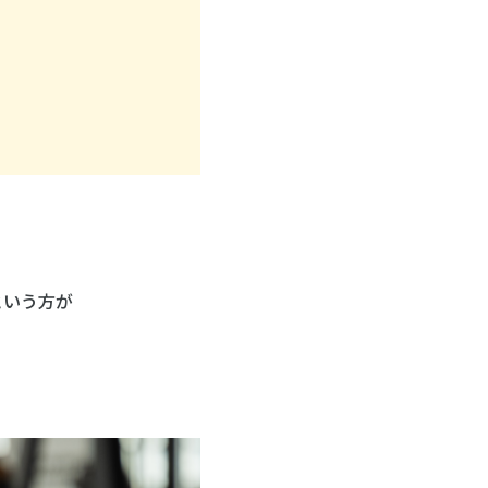
という方が