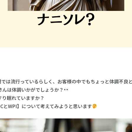
間では流行っているらしく、お客様の中でもちょっと体調不良
さんは体調いかがでしょうか？
すり眠れていますか？
CとWPI】について考えてみようと思います