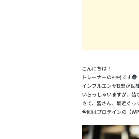
こんにちは！
トレーナーの神村です
インフルエンザB型が世
いらっしゃいますが、皆
さて、皆さん、最近ぐっ
今回はプロテインの【WP