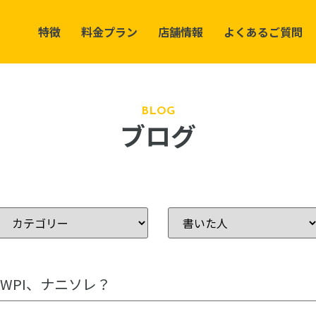
特徴
料金プラン
店舗情報
よくあるご質問
BLOG
ブログ
WPI、ナニソレ？