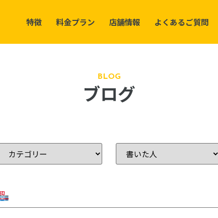
特徴
料金プラン
店舗情報
よくあるご質問
BLOG
ブログ