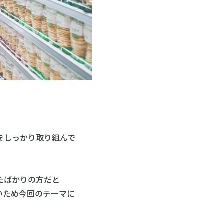
をしっかり取り組んで
たばかりの方だと
いため今回のテーマに