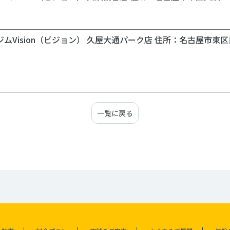
＿＿＿＿＿＿＿＿＿＿＿＿＿＿＿＿＿＿＿＿＿＿＿＿＿＿＿＿
ムVision（ビジョン） 久屋大通パーク店 住所：名古屋市東区
一覧に戻る