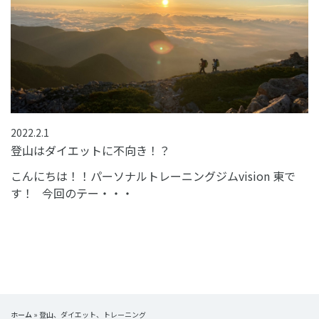
2022.2.1
登山はダイエットに不向き！？
こんにちは！！パーソナルトレーニングジムvision 東で
す！ 今回のテー・・・
ホーム
»
登山、ダイエット、トレーニング