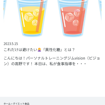
2023.5.15
これだけは避けたい
「異性化糖」とは？
こんにちは！パーソナルトレーニングジムvision（ビジョ
ン）の高野です！ 本日は、私が食事指導を・・・
ホーム
»
ダイエット食品