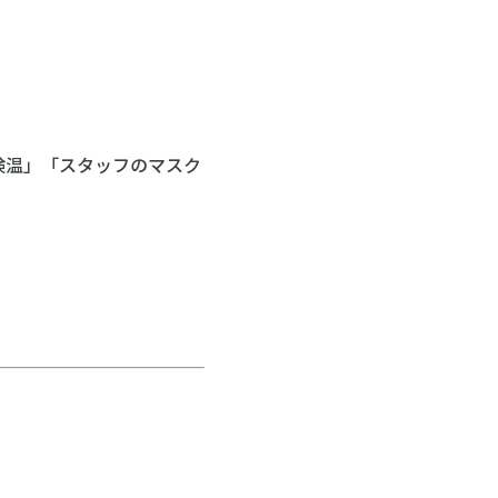
「検温」「スタッフのマスク