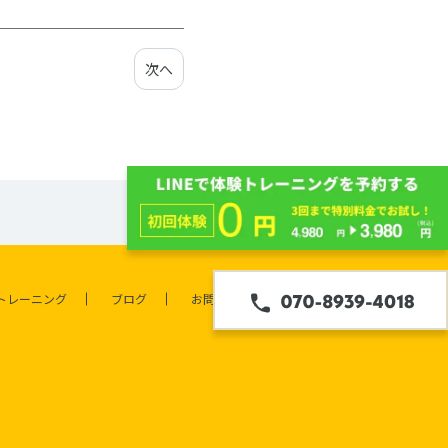
次へ
トレーニング
ブログ
お問合せ