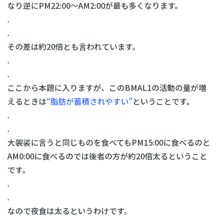
なり逆にPM22:00〜AM2:00が最も多くなります。
.
.
その差は約20倍とも言われています。
.
.
ここから本題に入りますが、このBMAL1の活動の量が増
えるときは
“脂肪が蓄積されやすい”
ということです。
.
.
大袈裟に言うと同じものを食べてもPM15:00に食べるのと
AM0:00に食べるのでは後者の方が約20倍太るということ
です。
.
.
なので夜食は太るというわけです。