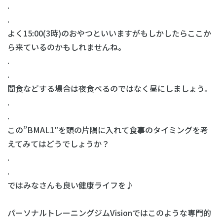
.
.
よく15:00(3時)のおやつといいますがもしかしたらここか
ら来ているのかもしれませんね。
.
.
間食などする場合は夜食べるのではなく昼にしましょう。
.
.
この”BMAL1″を頭の片隅に入れて食事のタイミングを考
えてみてはどうでしょうか？
.
.
ではみなさんも良い健康ライフを♪
パーソナルトレーニングジムVisionではこのような専門的