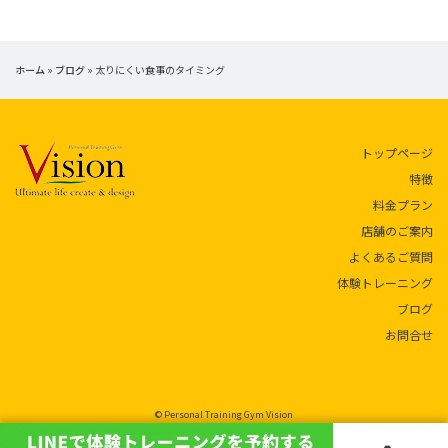
ホーム
»
ブログ
»
太りにくい食事のタイミング
トップページ
特徴
料金プラン
店舗のご案内
よくあるご質問
体験トレーニング
ブログ
お問合せ
© Personal Training Gym Vision