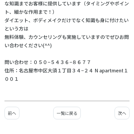
な知識までお客様に提供しています（タイミングやポイン
ト、細かな作用まで！）
ダイエット、ボディメイクだけでなく知識も身に付けたい
という方は
無料体験、カウンセリングも実施していますのでぜひお問
い合わせください(^^)
問い合わせ：０５０−５４３６−８６７７
住所：名古屋市中区大須１丁目３４−２４ N apartment１
００１
前へ
一覧に戻る
次へ