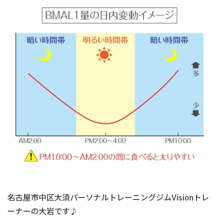
名古屋市中区大須パーソナルトレーニングジムVisionトレ
ーナーの大岩です♪