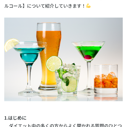
ルコール】について紹介していきます！
1.はじめに
ダイエット中の多くの方からよく聞かれる質問のひとつ