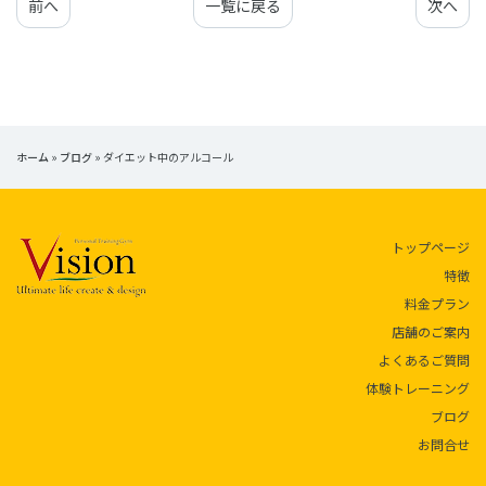
前へ
一覧に戻る
次へ
ホーム
»
ブログ
»
ダイエット中のアルコール
トップページ
特徴
料金プラン
店舗のご案内
よくあるご質問
体験トレーニング
ブログ
お問合せ