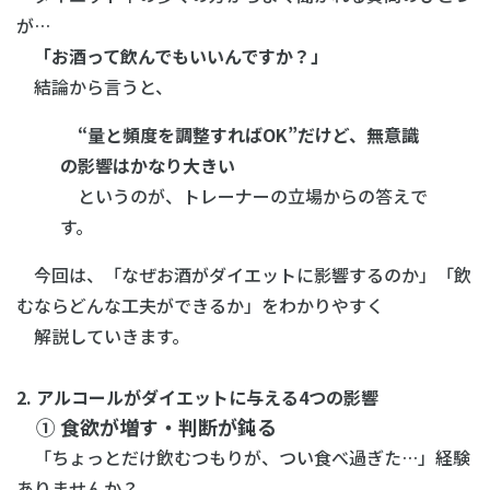
が…
「お酒って飲んでもいいんですか？」
結論から言うと、
“量と頻度を調整すればOK”だけど、無意識
の影響はかなり大きい
というのが、トレーナーの立場からの答えで
す。
今回は、「なぜお酒がダイエットに影響するのか」「飲
むならどんな工夫ができるか」をわかりやすく
解説していきます。
2. アルコールがダイエットに与える4つの影響
① 食欲が増す・判断が鈍る
「ちょっとだけ飲むつもりが、つい食べ過ぎた…」経験
ありませんか？