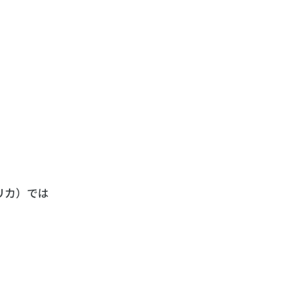
リカ）では