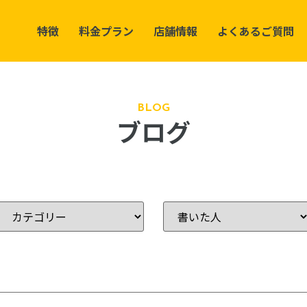
特徴
料金プラン
店舗情報
よくあるご質問
BLOG
ブログ