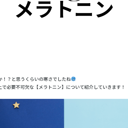
か！？と思うくらいの寒さでしたね
上で必要不可欠な【メラトニン】について紹介していきます！