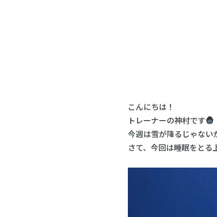
こんにちは！
トレーナーの神村です
今週は雪が降るじゃない
さて、今回は睡眠をとる