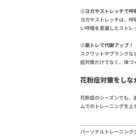
②
ヨガやストレッチで呼
ヨガやストレッチは、呼
い呼吸を意識したストレ
③
筋トレで代謝アップ！
スクワットやプランクな
症対策だけでなく、体づ
花粉症対策をしな
花粉症のシーズンでも、
ムでのトレーニングを上
＿＿＿＿＿＿＿＿＿＿＿
パーソナルトレーニングジム