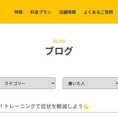
特徴
料金プラン
店舗情報
よくあるご質問
BLOG
ブログ
！トレーニングで症状を軽減しよう