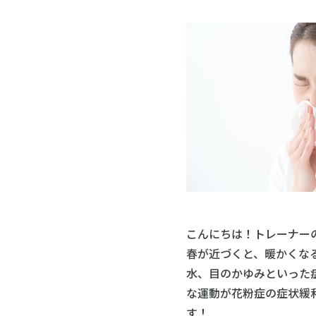
こんにちは！トレーナー
春が近づくと、暖かくな
水、目のかゆみといった
な運動が花粉症の症状緩
す！