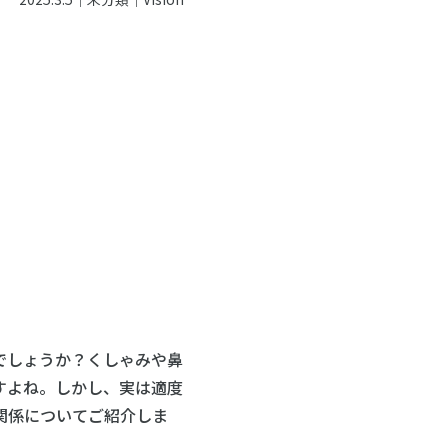
でしょうか？くしゃみや鼻
すよね。しかし、実は適度
関係についてご紹介しま