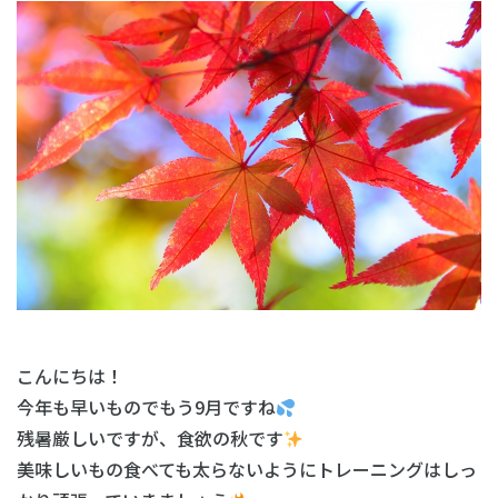
こんにちは！
今年も早いものでもう9月ですね
残暑厳しいですが、食欲の秋です
美味しいもの食べても太らないようにトレーニングはしっ