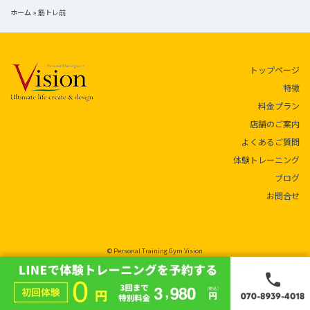
ホーム
»
筋トレ前
トップページ
特徴
料金プラン
店舗のご案内
よくあるご質問
体験トレーニング
ブログ
お問合せ
© Personal Training Gym Vision