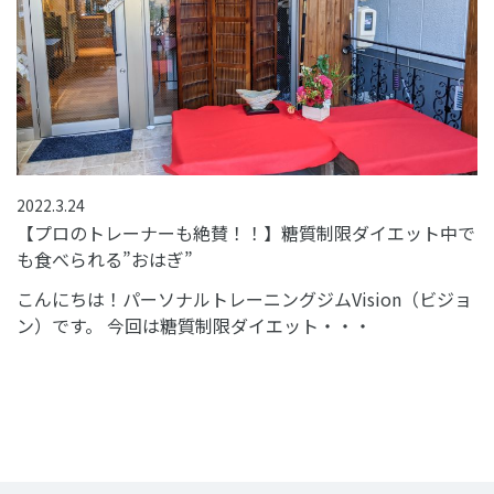
2022.3.24
【プロのトレーナーも絶賛！！】糖質制限ダイエット中で
も食べられる”おはぎ”
こんにちは！パーソナルトレーニングジムVision（ビジョ
ン）です。 今回は糖質制限ダイエット・・・