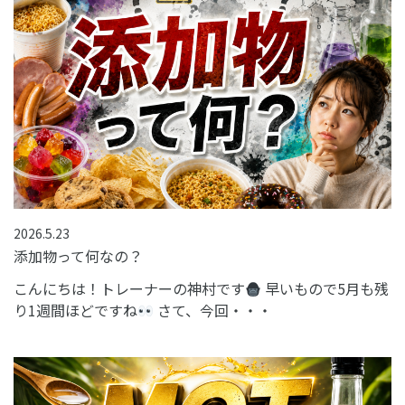
2026.5.23
添加物って何なの？
こんにちは！トレーナーの神村です
早いもので5月も残
り1週間ほどですね
さて、今回・・・