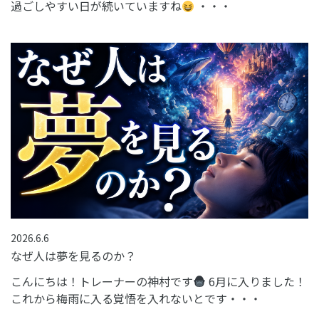
過ごしやすい日が続いていますね
・・・
2026.6.6
なぜ人は夢を見るのか？
こんにちは！トレーナーの神村です
6月に入りました！
これから梅雨に入る覚悟を入れないとです・・・