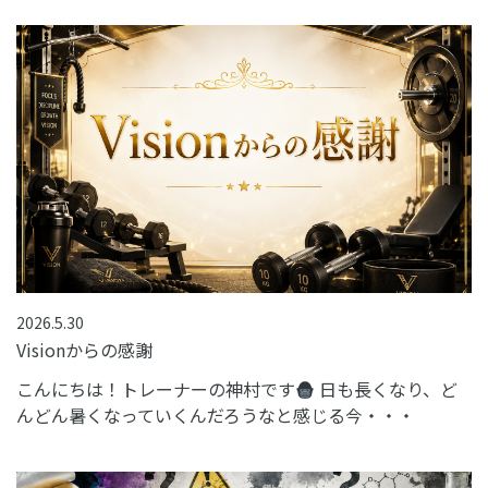
2026.5.30
Visionからの感謝
こんにちは！トレーナーの神村です
日も長くなり、ど
んどん暑くなっていくんだろうなと感じる今・・・