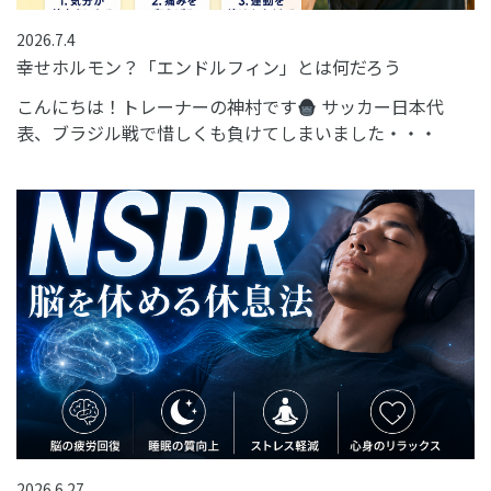
2026.7.4
幸せホルモン？「エンドルフィン」とは何だろう
こんにちは！トレーナーの神村です
サッカー日本代
表、ブラジル戦で惜しくも負けてしまいました・・・
2026.6.27