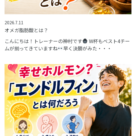
2026.7.11
オメガ脂肪酸とは？
こんにちは！トレーナーの神村です
W杯もベスト4チー
ムが揃ってきていますね
早く決勝がみた・・・