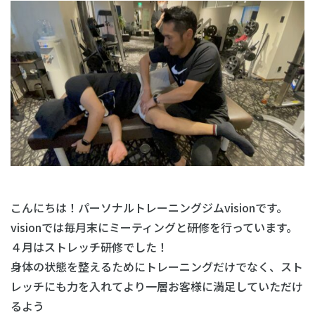
こんにちは！パーソナルトレーニングジムvisionです。
visionでは毎月末にミーティングと研修を行っています。
４月はストレッチ研修でした！
身体の状態を整えるためにトレーニングだけでなく、スト
レッチにも力を入れてより一層お客様に満足していただけ
るよう