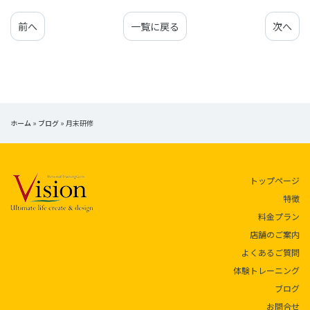
前へ
一覧に戻る
次へ
ホーム
»
ブログ
»
月末研修
トップページ
特徴
料金プラン
店舗のご案内
よくあるご質問
体験トレーニング
ブログ
お問合せ